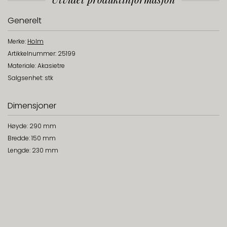
Generelt
Merke:
Holm
Artikkelnummer: 25199
Materiale: Akasietre
Salgsenhet: stk
Dimensjoner
Høyde: 290 mm
Bredde: 150 mm
Lengde: 230 mm