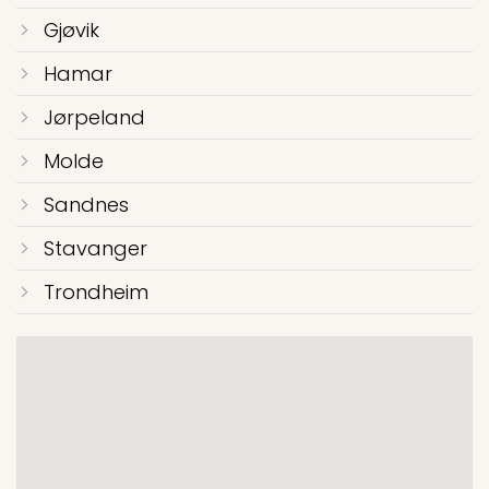
Gjøvik
Hamar
Jørpeland
Molde
Sandnes
Stavanger
Trondheim