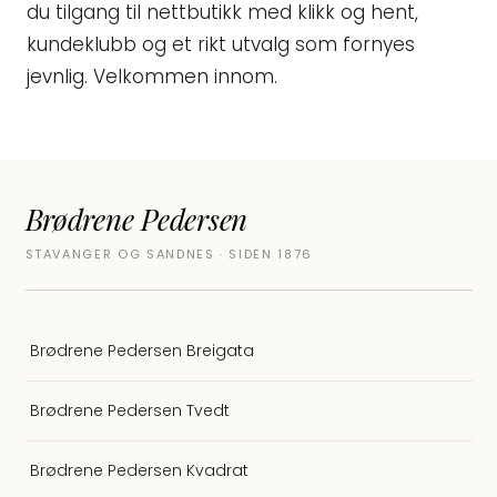
du tilgang til nettbutikk med klikk og hent,
kundeklubb og et rikt utvalg som fornyes
jevnlig. Velkommen innom.
Brødrene Pedersen
STAVANGER OG SANDNES · SIDEN 1876
Brødrene Pedersen Breigata
Brødrene Pedersen Tvedt
Brødrene Pedersen Kvadrat