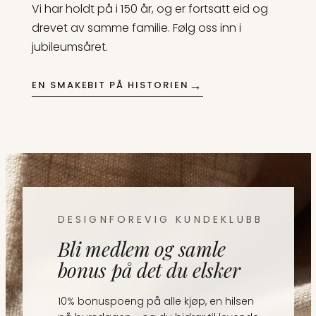
Vi har holdt på i 150 år, og er fortsatt eid og
drevet av samme familie. Følg oss inn i
jubileumsåret.
→
EN SMAKEBIT PÅ HISTORIEN
DESIGNFOREVIG KUNDEKLUBB
Bli medlem og samle
bonus på det du elsker
10% bonuspoeng på alle kjøp, en hilsen