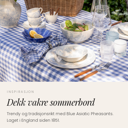
INSPIRASJON
Dekk vakre sommerbord
Trendy og tradisjonsrikt med Blue Asiatic Pheasants.
Laget i England siden 1851.